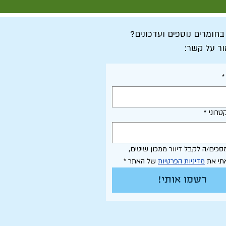
 בחומרים נוספים ועדכונים?
ור על קשר:
*
טרוני
*
אני מסכים/ה לקבל דיוור ממכון שיטים, 
תי את 
מדיניות הפרטיות
 של האתר
*
רשמו אותי!