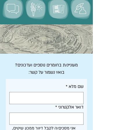
מעוניינ/ת בחומרים נוספים ועדכונים?
בוא/י נשמור על קשר:
שם מלא
*
דואר אלקטרוני
*
אני מסכים/ה לקבל דיוור ממכון שיטים, 