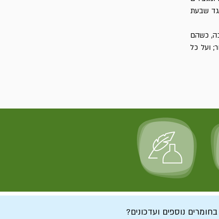
נגד שבעת
כה, כשהם
; ועל כל
 בחומרים נוספים ועדכונים?