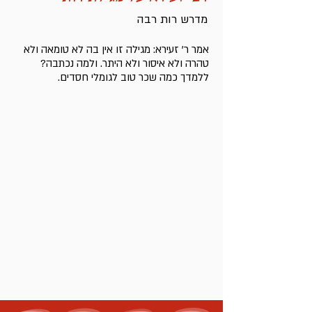
מדרש רות רבה
אמר ר' זעירא: מגילה זו אין בה לא טומאה ולא
טהרה ולא איסור ולא היתר. ולמה נכתבה?
ללמדך כמה שכר טוב לגומלי חסדים.