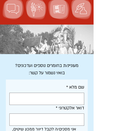
מעוניינ/ת בחומרים נוספים ועדכונים?
בוא/י נשמור על קשר:
שם מלא
*
דואר אלקטרוני
*
אני מסכים/ה לקבל דיוור ממכון שיטים, 