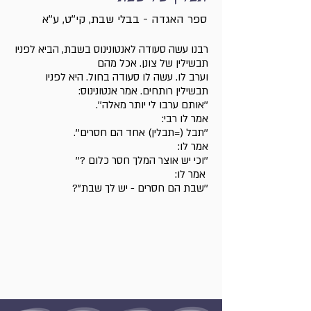
ספר האגדה - בבלי שבת, קי''ט, ע''א
רבנו עשה סעודה לאנטונינוס בשבת, הביא לפניו
תבשילין של צונן. אכל מהם
וערב לו. עשה לו סעודה בחול. היא לפניו
תבשילין רותחים. אמר אנטונינוס:
''אותם ערבו לי יותר מאלה''.
אמר לו רבי:
''תבל (=תבלין) אחד הם חסרים''.
אמר לו:
''וכי יש אוצר המלך חסר כלום ?''
אמר לו:
''שבת הם חסרים - יש לך שבת"?