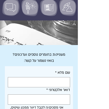
מעוניינ/ת בחומרים נוספים ועדכונים?
בוא/י נשמור על קשר:
שם מלא
*
דואר אלקטרוני
*
אני מסכים/ה לקבל דיוור ממכון שיטים, 