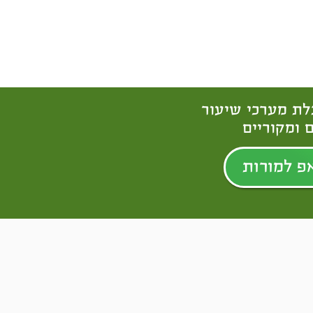
לת מערכי שיעור
 ומקוריים
פ למורות