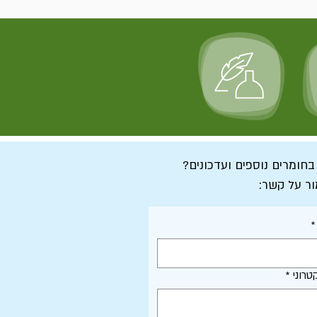
 בחומרים נוספים ועדכונים?
ור על קשר:
*
טרוני
*