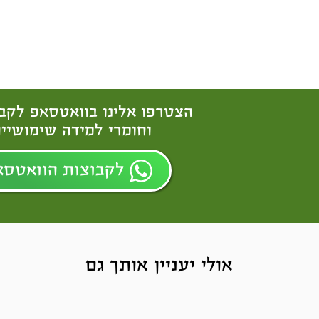
הצטרפו אלינו בוואטסאפ לקב
וחומרי למידה שימושיים
לקבוצות הוואטסא
אולי יעניין אותך גם