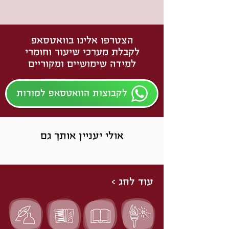
הצטרפו אלינו בוואטסאפ
לקבלת מערכי שיעור וחומרי
למידה שימושיים ומקוריים
לקבוצות הוואטסאפ למורות
אולי יעניין אותך גם
עוד לחג >