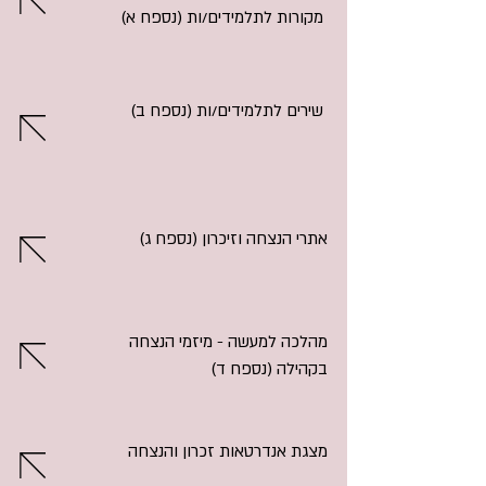
מקורות לתלמידים/ות (נספח א)
שירים לתלמידים/ות (נספח ב)
אתרי הנצחה וזיכרון (נספח ג)
מהלכה למעשה - מיזמי הנצחה
בקהילה (נספח ד)
מצגת אנדרטאות זכרון והנצחה