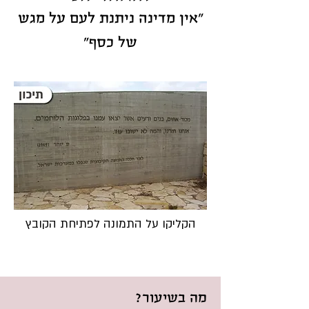
"אין מדינה ניתנת לעם על מגש
של כסף"
הקליקו על התמונה לפתיחת הקובץ
מה בשיעור?