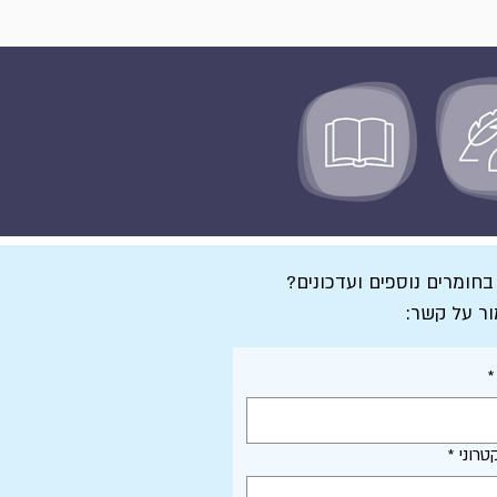
 בחומרים נוספים ועדכונים?
ור על קשר:
*
טרוני
*