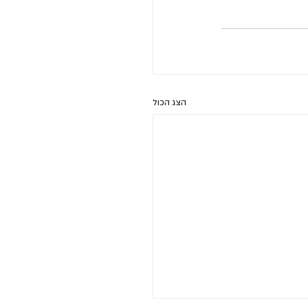
הצג הכול