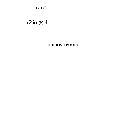
ל"ג בעומר
פוסטים אחרונים