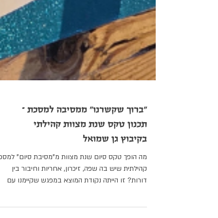
"ברוך שקשרנו" ממסיבה למסכת –
תכנון טקס שנת מצוות קהילתי
בקיבוץ גן שמואל
מה הופך טקס סיום שנת מצוות מ"מסיבת סיום" למסכ
קהילתית שיש בה שפה, זיכרון, אחריות וחיבור בין