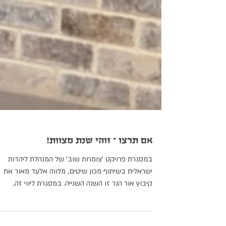
אם תרצו – זוהי שנת מצוות!