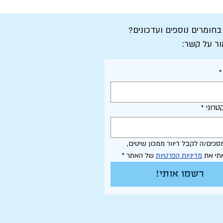
 בחומרים נוספים ועדכונים?
ור על קשר:
*
טרוני
*
אני מסכים/ה לקבל דיוור ממכון שיטים, 
תי את 
מדיניות הפרטיות
 של האתר
*
רשמו אותי!