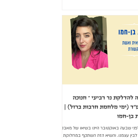
 להדלקת נר רביעי – חנוכה
ד (ימי מלחמת חרבות ברזל) |
 בן-חמו
פני שבעה באוקטובר היינו בשיאו של מאבק
ו לבין עצמנו. והשיא הזה השתקף במחלוקת