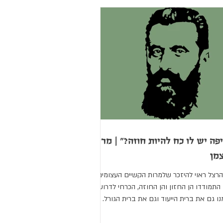
פה יש לו כח להיות חוזה?" | מרים
מן
הרצל ראוי להיזכר שלמרות הקשיים העצומים
התמודדו הן החזון והן החוזה, הכרחי לדרוש
ו גם את ברית הייעוד וגם את ברית הגורל.