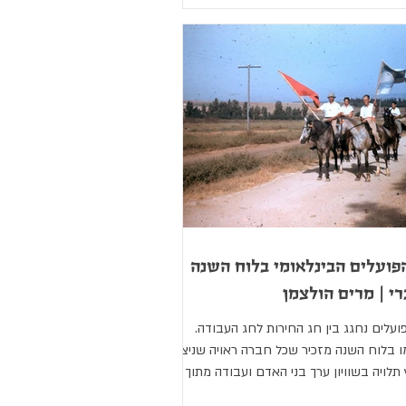
פועלים הבינלאומי בלוח השנה
י | מרים הולצמן
ועלים נחגג בין חג החירות לחג העבודה.
ו בלוח השנה מזכיר שכל חברה ראויה שניצור
תלויה בשוויון ערך בני האדם ועבודה מתוך
.