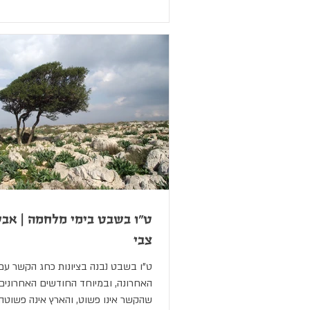
ט"ו בשבט בימי מלחמה | אבש
צבי
ט"ו בשבט נבנה בציונות כחג הקשר עם
האחרונה, ובמיוחד החודשים האחרונים, 
שהקשר אינו פשוט, והארץ אינה פשוטה