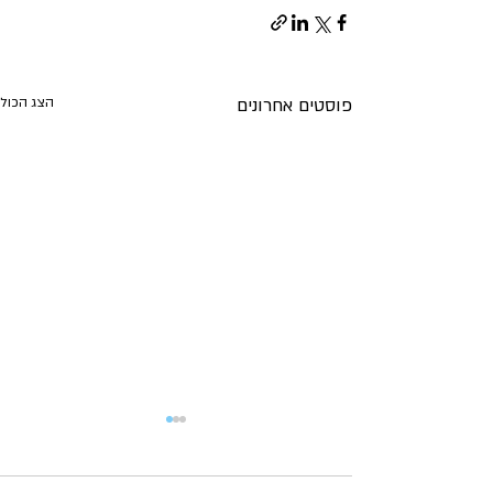
פוסטים אחרונים
הצג הכול