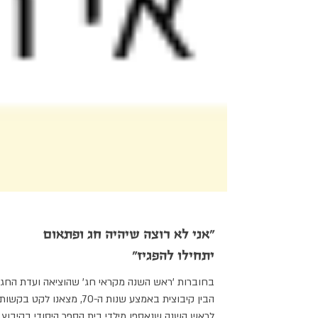
"אני לא רוצה שיהיה חג ופתאום
יתחילו להפגיז"