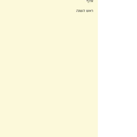
אלף
ראש השנה